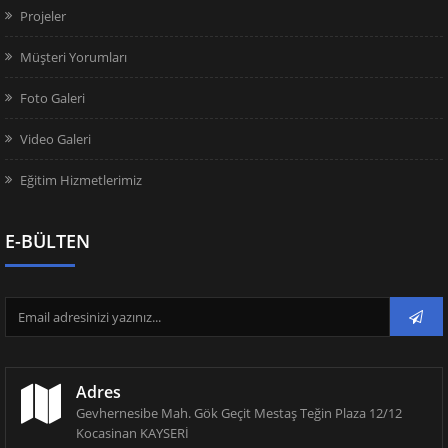
Projeler
Müşteri Yorumları
Foto Galeri
Video Galeri
Eğitim Hizmetlerimiz
E-BÜLTEN
Adres
Gevhernesibe Mah. Gök Geçit Mestaş Teğin Plaza 12/12
Kocasinan KAYSERİ