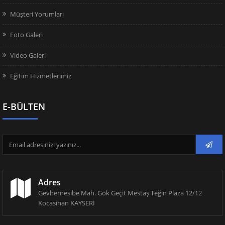
Müşteri Yorumları
Foto Galeri
Video Galeri
Eğitim Hizmetlerimiz
E-BÜLTEN
Adres
Gevhernesibe Mah. Gök Geçit Mestaş Teğin Plaza 12/12
Kocasinan KAYSERİ