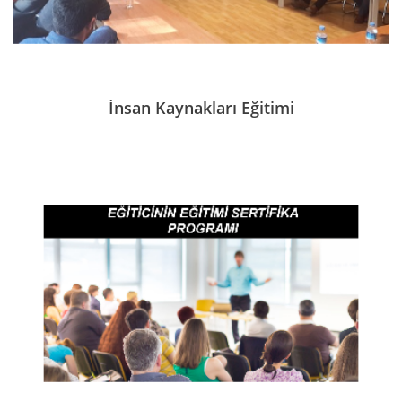
İnsan Kaynakları Eğitimi