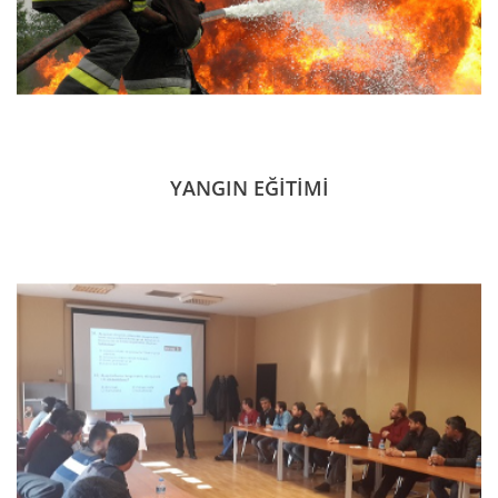
YANGIN EĞİTİMİ